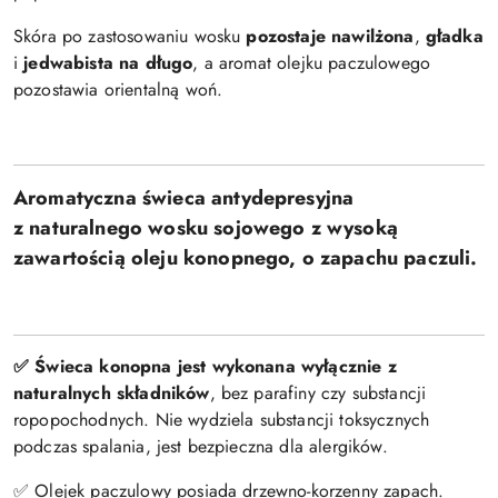
Skóra po zastosowaniu wosku
pozostaje nawilżona
,
gładka
i
jedwabista na długo
, a aromat olejku paczulowego
pozostawia orientalną woń.
Aromatyczna świeca antydepresyjna
z naturalnego wosku sojowego z wysoką
zawartością oleju konopnego, o zapachu paczuli.
✅ Świeca konopna jest wykonana wyłącznie z
naturalnych składników
, bez parafiny czy substancji
ropopochodnych. Nie wydziela substancji toksycznych
podczas spalania, jest bezpieczna dla alergików.
✅ Olejek paczulowy posiada drzewno-korzenny zapach.