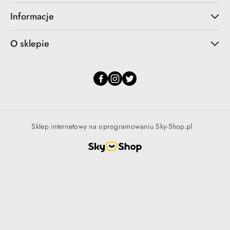
Informacje
O sklepie
Sklep internetowy na oprogramowaniu Sky-Shop.pl